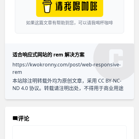
如果这篇文章有帮助到您，可以请我喝杯咖啡
感谢您赐我KUN力
适合响应式网站的 rem 解决方案
https://kwokronny.com/post/web-responsive-
rem
本站除注明转载外均为原创文章，采用
CC BY-NC-
ND 4.0
协议。转载请注明出处，不得用于商业用途
评论