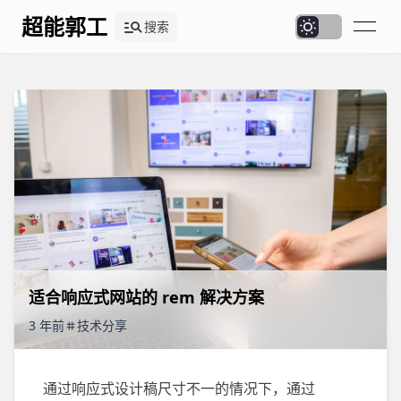
超能郭工
搜索
适合响应式网站的 rem 解决方案
3 年前
技术分享
通过响应式设计稿尺寸不一的情况下，通过