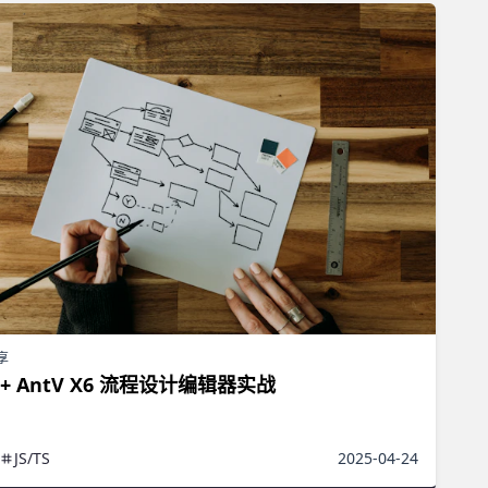
享
 + AntV X6 流程设计编辑器实战
JS/TS
2025-04-24