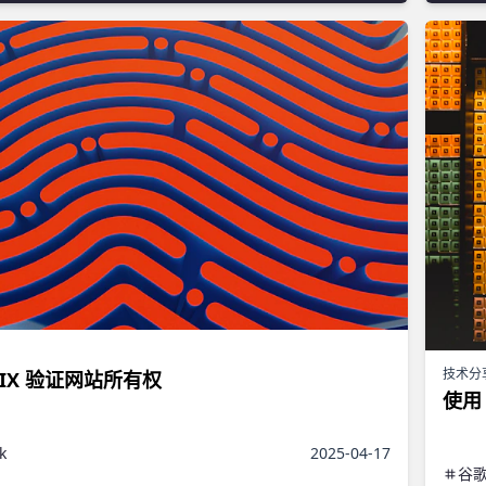
技术分
ISIX 验证网站所有权
使用 
k
2025-04-17
谷