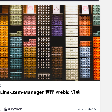
享
Line-Item-Manager 管理 Prebid 订单
歌广告
Python
2025-04-16