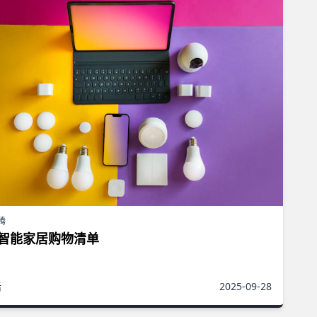
腾
智能家居购物清单
活
2025-09-28