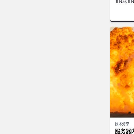
Nas
N
技术分享
服务器