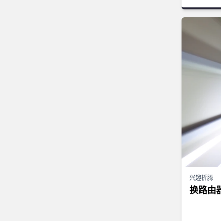
兴趣折腾
换路由