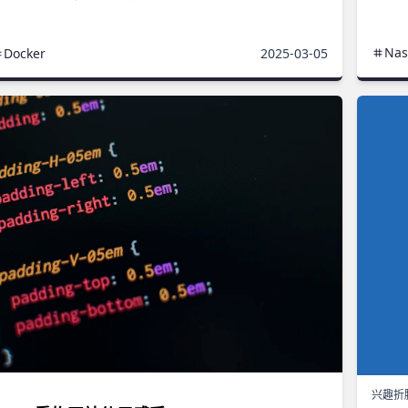
Nas
Docker
2025-03-05
兴趣折