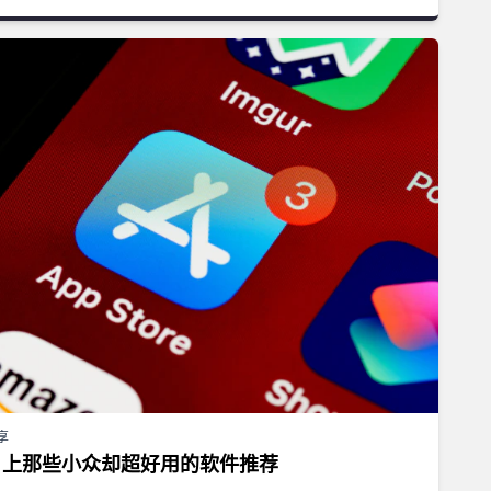
享
c 上那些小众却超好用的软件推荐