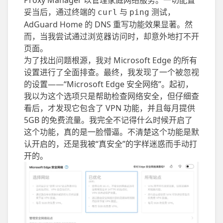
Proxy Manager 以管理家庭网络服务。一切配置
妥当后，通过终端的
与
测试，
curl
ping
AdGuard Home 的 DNS 重写功能效果显著。然
而，当我尝试通过浏览器访问时，却意外地打不开
页面。
为了找出问题根源，我对 Microsoft Edge 的所有
设置进行了全面排查。最终，我发现了一个被忽视
的设置——“Microsoft Edge 安全网络”。起初，
我以为这个选项只是帮助检查网络安全，但仔细查
看后，才发现它包含了 VPN 功能，并且每月提供
5GB 的免费流量。我完全不记得什么时候开启了
这个功能，真的是一脸懵逼。不清楚这个功能是默
认开启的，还是我被“真安全”的字样迷惑而手动打
开的。