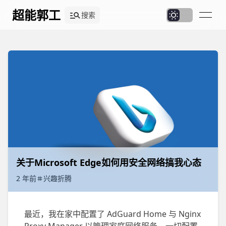
超能郭工
搜索
关于Microsoft Edge如何用安全网络搞我心态
2 年前
兴趣折腾
最近，我在家中配置了 AdGuard Home 与 Nginx