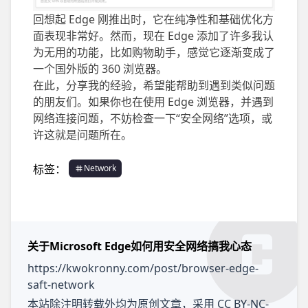
回想起 Edge 刚推出时，它在纯净性和基础优化方
面表现非常好。然而，现在 Edge 添加了许多我认
为无用的功能，比如购物助手，感觉它逐渐变成了
一个国外版的 360 浏览器。
在此，分享我的经验，希望能帮助到遇到类似问题
的朋友们。如果你也在使用 Edge 浏览器，并遇到
网络连接问题，不妨检查一下“安全网络”选项，或
许这就是问题所在。
标签：
Network
关于Microsoft Edge如何用安全网络搞我心态
https://kwokronny.com/post/browser-edge-
saft-network
本站除注明转载外均为原创文章，采用
CC BY-NC-