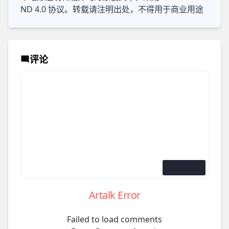
ND 4.0
协议。转载请注明出处，不得用于商业用途
评论
Artalk Error
Failed to load comments